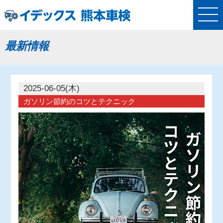
最新情報
2025-06-05(木)
ガソリン節約のコツとテクニック