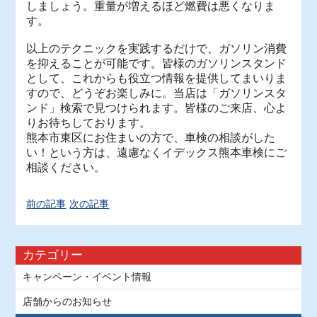
しましょう。重量が増えるほど燃費は悪くなりま
す。
以上のテクニックを実践するだけで、ガソリン消費
を抑えることが可能です。皆様のガソリンスタンド
として、これからも役立つ情報を提供してまいりま
すので、どうぞお楽しみに。当店は「ガソリンスタ
ンド」検索で見つけられます。皆様のご来店、心よ
りお待ちしております。
熊本市東区にお住まいの方で、車検の相談がした
い！という方は、遠慮なくイデックス熊本車検にご
相談ください。
前の記事
次の記事
カテゴリー
キャンペーン・イベント情報
店舗からのお知らせ